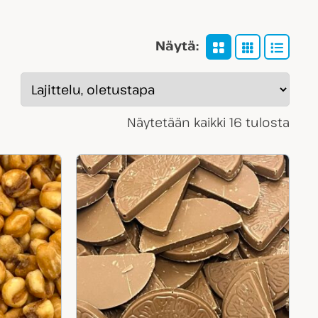
Näytä:
Näytetään kaikki 16 tulosta