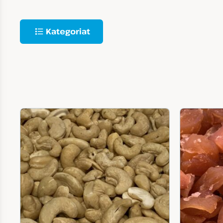
Kategoriat