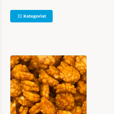
Kategoriat