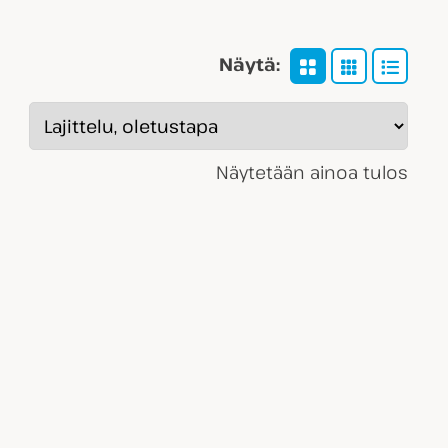
Näytä:
Näytetään ainoa tulos