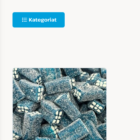
Kategoriat