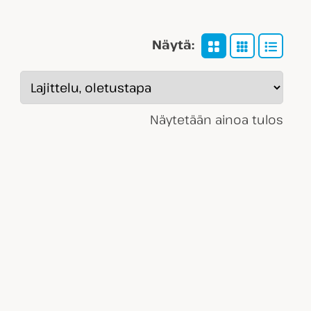
Näytä:
Näytetään ainoa tulos