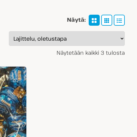
Näytä:
Näytetään kaikki 3 tulosta