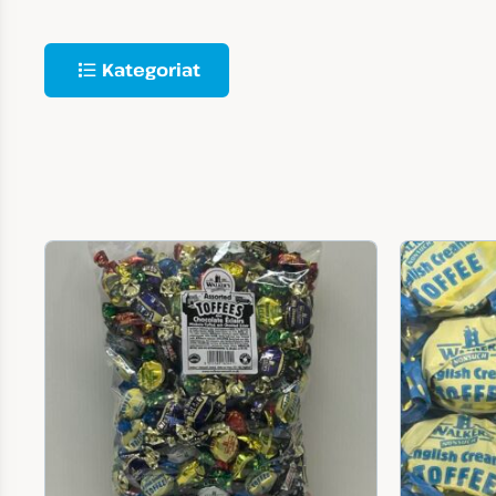
Kategoriat