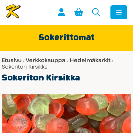
Sokerittomat
Etusivu
Verkkokauppa
Hedelmäkarkit
/
/
/
Sokeriton Kirsikka
Sokeriton Kirsikka