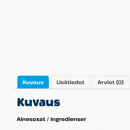
Kuvaus
Lisätiedot
Arviot (0)
Kuvaus
Ainesosat / Ingredienser