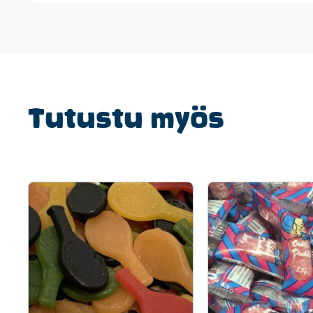
Tutustu myös