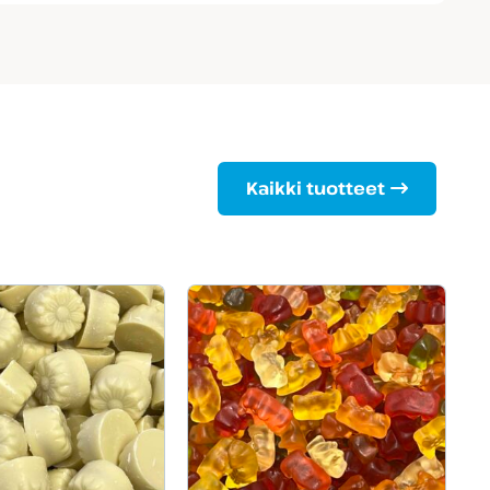
Kaikki tuotteet