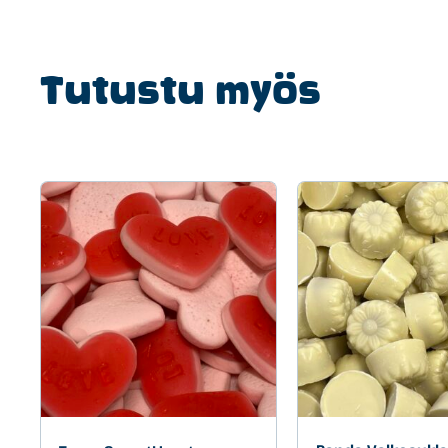
Tutustu myös