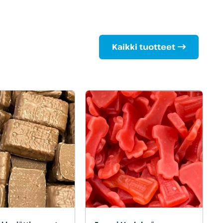
Kaikki tuotteet