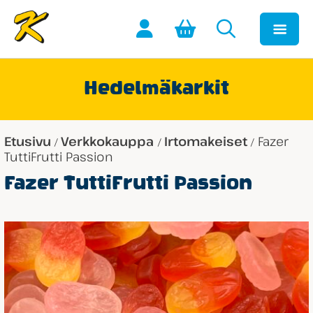
Hedelmäkarkit
Etusivu
Verkkokauppa
Irtomakeiset
Fazer
/
/
/
TuttiFrutti Passion
Fazer TuttiFrutti Passion