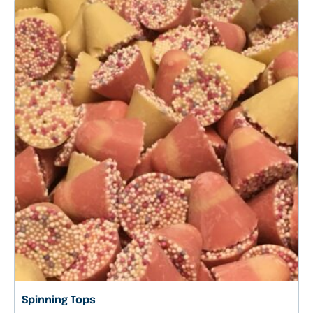
Spinning Tops