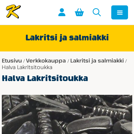
Lakritsi ja salmiakki
Etusivu
Verkkokauppa
Lakritsi ja salmiakki
/
/
/
Halva Lakritsitoukka
Halva Lakritsitoukka