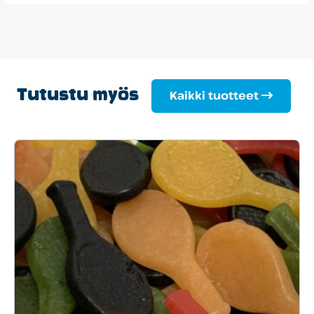
Tutustu myös
Kaikki tuotteet