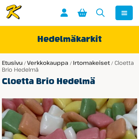
Hedelmäkarkit
Etusivu
Verkkokauppa
Irtomakeiset
Cloetta
/
/
/
Brio Hedelmä
Cloetta Brio Hedelmä