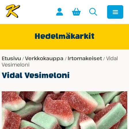
Hedelmäkarkit
Etusivu
Verkkokauppa
Irtomakeiset
Vidal
/
/
/
Vesimeloni
Vidal Vesimeloni