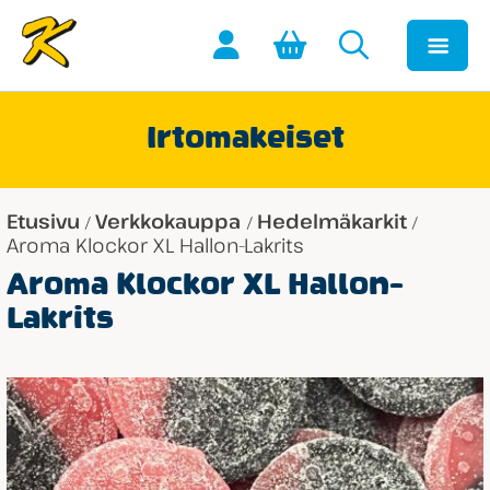
Irtomakeiset
Etusivu
Verkkokauppa
Hedelmäkarkit
/
/
/
Aroma Klockor XL Hallon-Lakrits
Aroma Klockor XL Hallon-
Lakrits