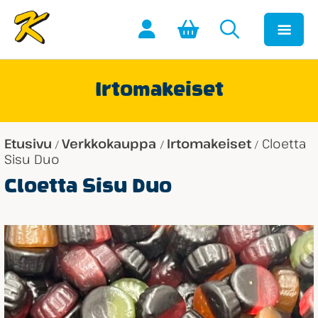
Irtomakeiset
Etusivu
Verkkokauppa
Irtomakeiset
Cloetta
/
/
/
Sisu Duo
Cloetta Sisu Duo