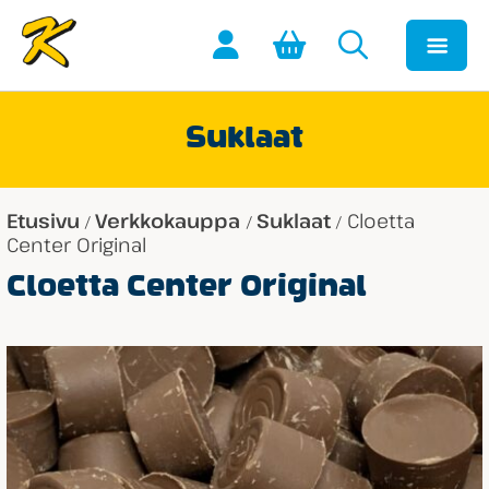
Suklaat
Etusivu
Verkkokauppa
Suklaat
Cloetta
/
/
/
Center Original
Cloetta Center Original