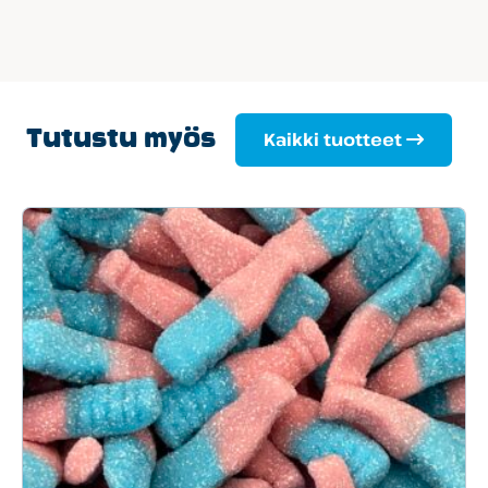
Tutustu myös
Kaikki tuotteet