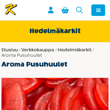
Hedelmäkarkit
Etusivu
Verkkokauppa
Hedelmäkarkit
/
/
/
Aroma Pusuhuulet
Aroma Pusuhuulet