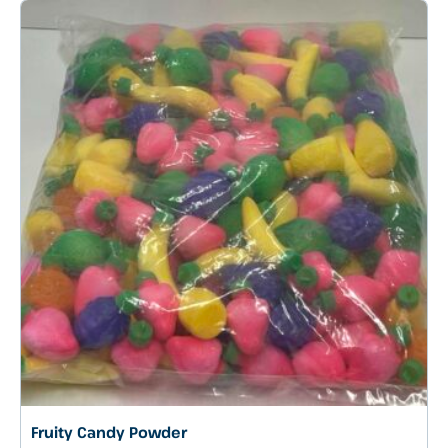
Fruity Candy Powder