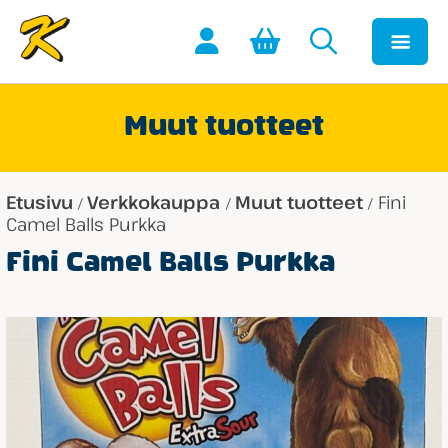
Muut tuotteet
Etusivu
Verkkokauppa
Muut tuotteet
Fini
/
/
/
Camel Balls Purkka
Fini Camel Balls Purkka