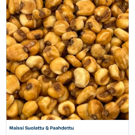
Maissi Suolattu & Paahdettu