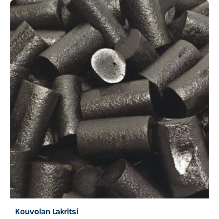
Kouvolan Lakritsi