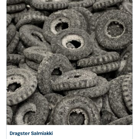
Dragster Salmiakki